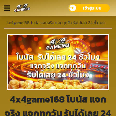
เข้าสู่ระบบ
4x4game168 โบนัส แจกจริง แจกทุกวัน รับได้เลย 24 ชั่วโมง
4x4game168 โบนัส แจก
จริง แจกทุกวัน รับได้เลย 24