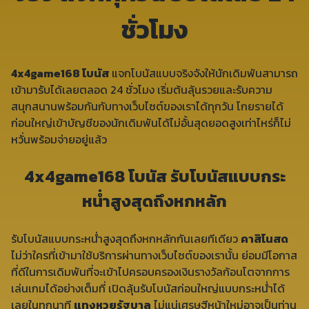
ชั่วโมง
4x4game168 โบนัส
แจกโบนัสแบบจริงจังให้นักเดิมพันสามารถ
เข้ามารับได้เลยตลอด 24 ชั่วโมง เริ่มต้นลุ้นรวยและรับความ
สนุกสนานพร้อมกันกับทางเว็บไซต์ของเราได้ทุกวัน โกยรายได้
ก่อนใหญ่เข้าบัญชีของนักเดิมพันได้ไม่อั้นสุดยอดสูงเท่าไหร่ก็ไม่
หวั่นพร้อมจ่ายอยู่แล้ว
4x4game168 โบนัส รับโบนัสแบบกระ
หน่ําสูงสุดถึงหกหลัก
รับโบนัสแบบกระหน่ําสูงสุดถึงหกหลักกันเลยทีเดียว
คาสิโนสด
ไม่ว่าใครที่เข้ามาใช้บริการผ่านทางเว็บไซต์ของเรานั้น ย่อมมีโอกาส
ที่ดีในการเดิมพันที่จะเข้าไปครอบครองเงินรางวัลก้อนโตจากการ
เล่นเกมได้อย่างเต็มที่ เปิดลุ้นรับโบนัสก่อนใหญ่แบบกระหน่ําได้
เลยในทุกนาที
แทงหวยรัฐบาล
ไม่แน่เศรษฐีหน้าใหม่อาจเป็นท่าน